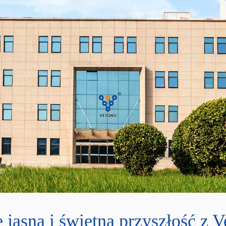
 jasna i świetna przyszłość z 