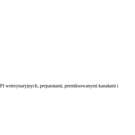
PI weterynaryjnych, preparatami, premiksowanymi kanałami i