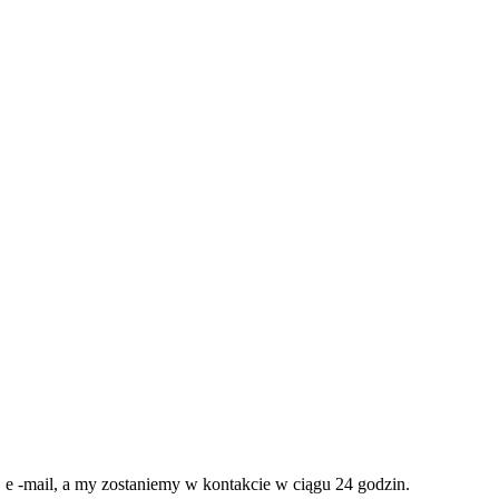
e -mail, a my zostaniemy w kontakcie w ciągu 24 godzin.