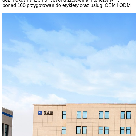
ponad 100 przygotowań do etykiety oraz usługi OEM i ODM.