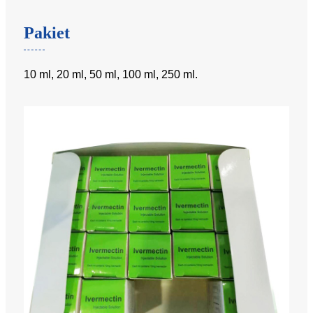
Pakiet
10 ml, 20 ml, 50 ml, 100 ml, 250 ml.