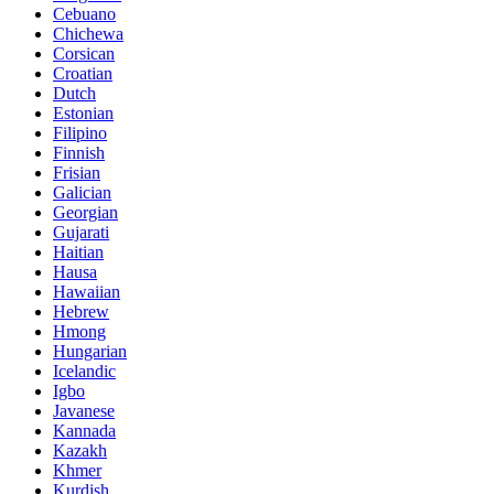
Cebuano
Chichewa
Corsican
Croatian
Dutch
Estonian
Filipino
Finnish
Frisian
Galician
Georgian
Gujarati
Haitian
Hausa
Hawaiian
Hebrew
Hmong
Hungarian
Icelandic
Igbo
Javanese
Kannada
Kazakh
Khmer
Kurdish