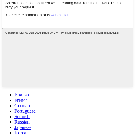
English
French
German
Portuguese
Spanish
Russian
Japanese
Korean