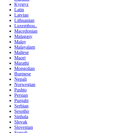
Kyrgyz
Latin
Latvian
Lithuanian
Luxembou..
Macedonian
Malagasy
Malay
Malayalam
Maltese
Maori
Marathi
Mongolian
Burmese
Nepali
Norwegian
Pashto
Persian
Punjabi
Serbian
Sesotho
Sinhala
Slovak
Slovenian
Somali